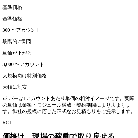
基準価格
基準価格
300 〜
アカウント
段階的に割引
単価が下がる
3,000 〜
アカウント
大規模向け特別価格
大幅に割安
※ バーは1アカウントあたり単価の相対イメージです。実際
の単価は業種・モジュール構成・契約期間により決まりま
す。御社の規模に応じた正式なお見積もりをご提示します。
ROI
価格は、現場の稼働で取り戻せる。